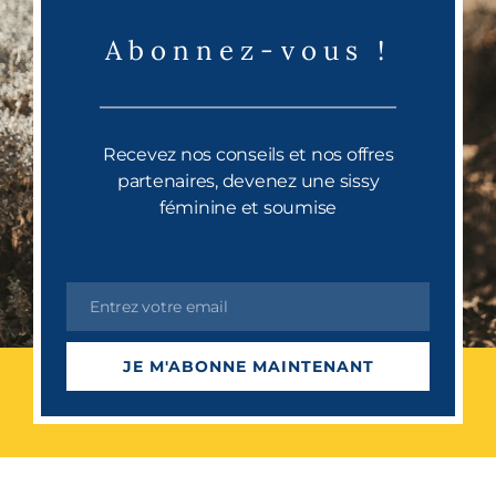
Abonnez-vous !
Recevez nos conseils et nos offres
partenaires, devenez une sissy
féminine et soumise
Entrez votre email
Email
JE M'ABONNE MAINTENANT