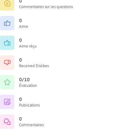
0
Commentaires sur les questions
0
Aime
0
Aime réçu
0
Received Dislikes
0/10
Évaluation
0
Publications
0
Commentaires