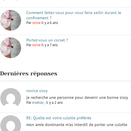
Comment faites-vous pour vous faire saillir durant le
confinement ?
Par
sonia
Il y a 6 ans
Portez-vous un corset ?
Par
sonia
Il y a 7 ans
Dernières réponses
novice sissy
je recherche une personne pour devenir une bonne sissy
Par
evatrav
,
Il y a 2 ans
RE: Quelle est votre culotte préférée
mon amie dominante m'as interdit de porter une culotte
...