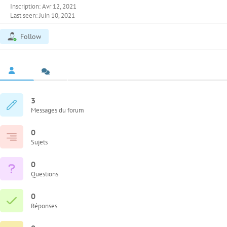
Inscription: Avr 12, 2021
Last seen: Juin 10, 2021
Follow
3
Messages du forum
0
Sujets
0
Questions
0
Réponses