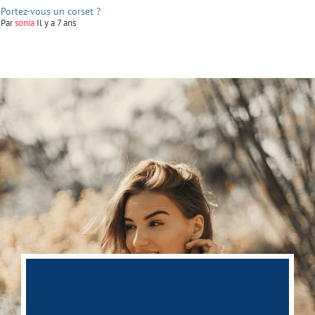
Portez-vous un corset ?
Par
sonia
Il y a 7 ans