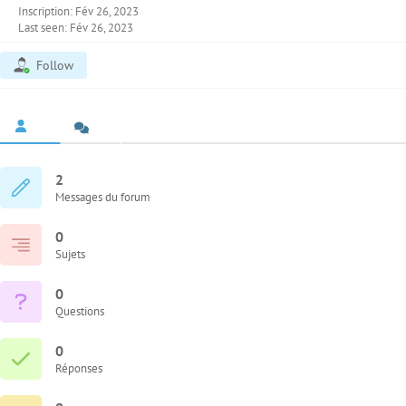
Inscription: Fév 26, 2023
Last seen: Fév 26, 2023
Follow
2
Messages du forum
0
Sujets
0
Questions
0
Réponses