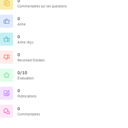
0
Commentaires sur les questions
0
Aime
0
Aime réçu
0
Received Dislikes
0/10
Évaluation
0
Publications
0
Commentaires