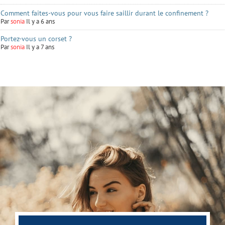
Comment faites-vous pour vous faire saillir durant le confinement ?
Par
sonia
Il y a 6 ans
Portez-vous un corset ?
Par
sonia
Il y a 7 ans