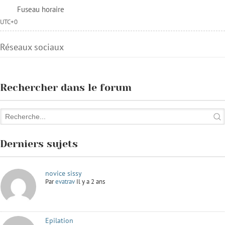
Fuseau horaire
UTC+0
Réseaux sociaux
Rechercher dans le forum
Derniers sujets
novice sissy
Par
evatrav
Il y a 2 ans
Epilation