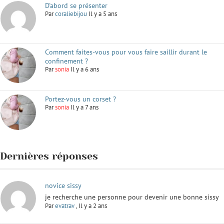
D'abord se présenter
Par
coraliebijou
Il y a 5 ans
Comment faites-vous pour vous faire saillir durant le
confinement ?
Par
sonia
Il y a 6 ans
Portez-vous un corset ?
Par
sonia
Il y a 7 ans
Dernières réponses
novice sissy
je recherche une personne pour devenir une bonne sissy
Par
evatrav
,
Il y a 2 ans