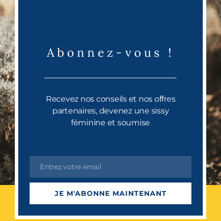
Abonnez-vous !
Recevez nos conseils et nos offres
partenaires, devenez une sissy
féminine et soumise
Entrez votre email
Email
JE M'ABONNE MAINTENANT