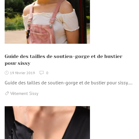
Guide des tailles de soutien-gorge et de bustier
pour sissy
19 février 2019
0
Guide des tailles de soutien-gorge et de bustier pour sissy.…
Vêtement Sissy