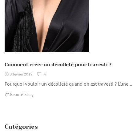
Comment créer un décolleté pour travesti ?
3 février 2019
4
Pourquoi vouloir un décolleté quand on est travesti ? L’une…
Beauté Sissy
Catégories