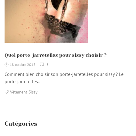
Quel porte-jarretelles pour sissy choisir ?
18 octobre 2018
3
Comment bien choisir son porte-jarretelles pour sissy ? Le
porte-jarretelles…
Vêtement Sissy
Catégories