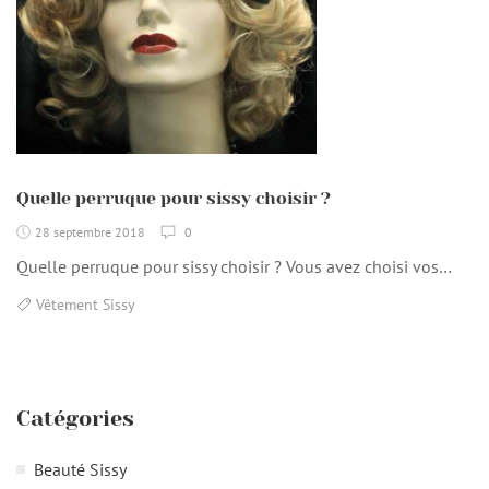
Quelle perruque pour sissy choisir ?
28 septembre 2018
0
Quelle perruque pour sissy choisir ? Vous avez choisi vos…
Vêtement Sissy
Catégories
Beauté Sissy