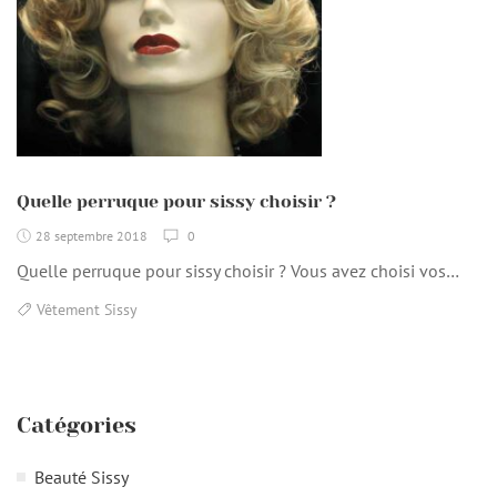
Quelle perruque pour sissy choisir ?
28 septembre 2018
0
Quelle perruque pour sissy choisir ? Vous avez choisi vos…
Vêtement Sissy
Catégories
Beauté Sissy