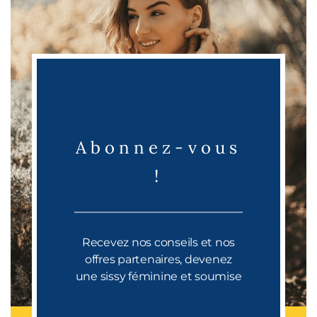
Abonnez-vous
!
Recevez nos conseils et nos
offres partenaires, devenez
une sissy féminine et soumise